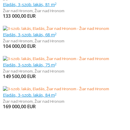
Eladás, 3-szob. lakás, 81 m
2
Žiar nad Hronom
,
Žiar nad Hronom
133 000,00
EUR
Eladás, 3-szob. lakás, 68 m
2
Žiar nad Hronom
,
Žiar nad Hronom
104 000,00
EUR
Eladás, 3-szob. lakás, 75 m
2
Žiar nad Hronom
,
Žiar nad Hronom
149 500,00
EUR
Eladás, 3-szob. lakás, 84 m
2
Žiar nad Hronom
,
Žiar nad Hronom
169 000,00
EUR