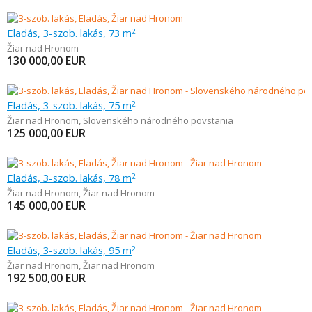
Eladás, 3-szob. lakás, 73 m
2
Žiar nad Hronom
130 000,00
EUR
Eladás, 3-szob. lakás, 75 m
2
Žiar nad Hronom
,
Slovenského národného povstania
125 000,00
EUR
Eladás, 3-szob. lakás, 78 m
2
Žiar nad Hronom
,
Žiar nad Hronom
145 000,00
EUR
Eladás, 3-szob. lakás, 95 m
2
Žiar nad Hronom
,
Žiar nad Hronom
192 500,00
EUR