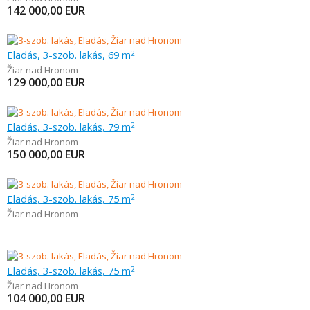
142 000,00
EUR
Eladás, 3-szob. lakás, 69 m
2
Žiar nad Hronom
129 000,00
EUR
Eladás, 3-szob. lakás, 79 m
2
Žiar nad Hronom
150 000,00
EUR
Eladás, 3-szob. lakás, 75 m
2
Žiar nad Hronom
Eladás, 3-szob. lakás, 75 m
2
Žiar nad Hronom
104 000,00
EUR