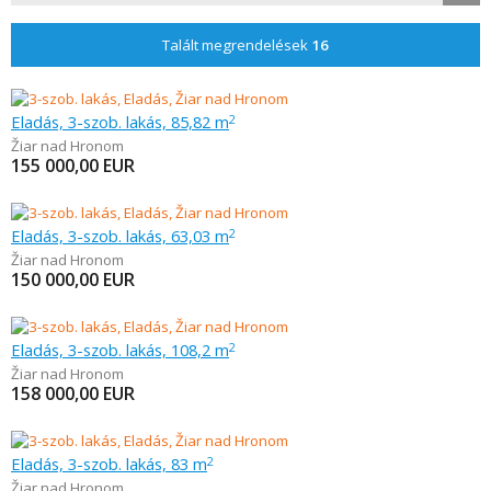
Talált megrendelések
16
Eladás, 3-szob. lakás, 85,82 m
2
Žiar nad Hronom
155 000,00
EUR
Eladás, 3-szob. lakás, 63,03 m
2
Žiar nad Hronom
150 000,00
EUR
Eladás, 3-szob. lakás, 108,2 m
2
Žiar nad Hronom
158 000,00
EUR
Eladás, 3-szob. lakás, 83 m
2
Žiar nad Hronom