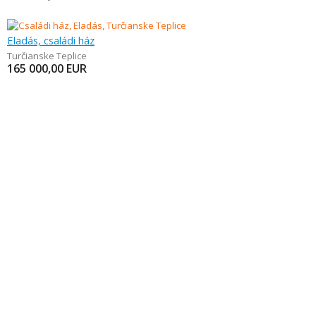
Eladás, családi ház
Turčianske Teplice
165 000,00
EUR