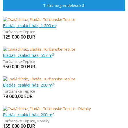
Talált megrendelések
5
Eladás, családi ház, 1 200 m
2
Turčianske Teplice
125 000,00
EUR
Eladás, családi ház, 557 m
2
Turčianske Teplice
350 000,00
EUR
Eladás, családi ház, 200 m
2
Turčianske Teplice
79 000,00
EUR
Eladás, családi ház, 200 m
2
Turčianske Teplice
,
Diviaky
155 000,00
EUR