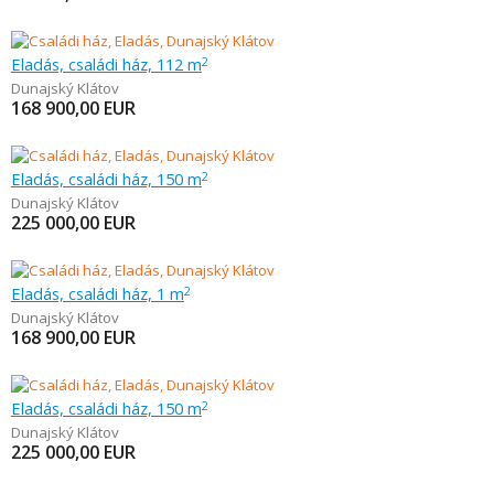
Eladás, családi ház, 112 m
2
Dunajský Klátov
168 900,00
EUR
Eladás, családi ház, 150 m
2
Dunajský Klátov
225 000,00
EUR
Eladás, családi ház, 1 m
2
Dunajský Klátov
168 900,00
EUR
Eladás, családi ház, 150 m
2
Dunajský Klátov
225 000,00
EUR