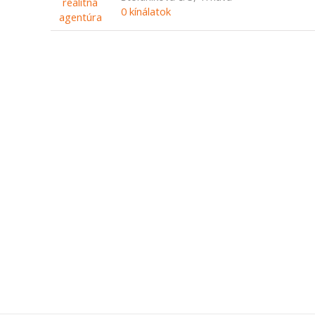
0 kínálatok