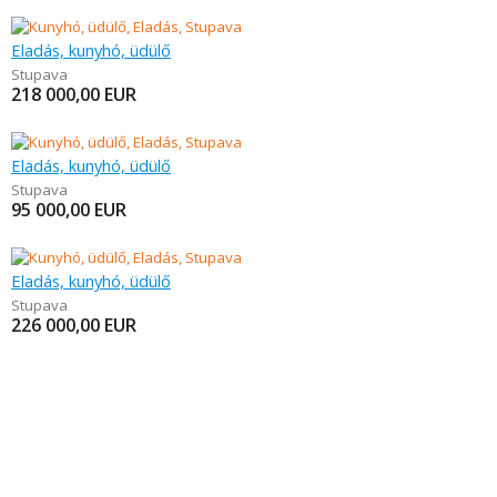
Eladás, kunyhó, üdülő
Stupava
218 000,00
EUR
Eladás, kunyhó, üdülő
Stupava
95 000,00
EUR
Eladás, kunyhó, üdülő
Stupava
226 000,00
EUR